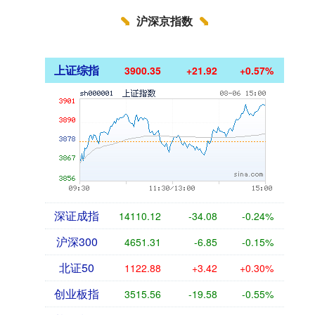
沪深京指数
上证综指
3900.35
+21.92
+0.57%
深证成指
14110.12
-34.08
-0.24%
沪深300
4651.31
-6.85
-0.15%
北证50
1122.88
+3.42
+0.30%
创业板指
3515.56
-19.58
-0.55%