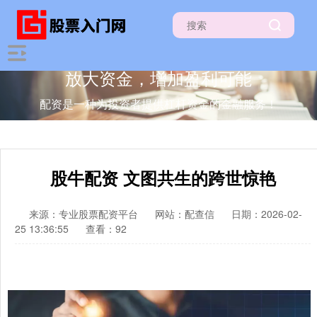
放大资金，增加盈利可能
配资是一种为投资者提供杠杆资金的金融服务！
股牛配资 文图共生的跨世惊艳
来源：专业股票配资平台
网站：配查信
日期：2026-02-
25 13:36:55
查看：92