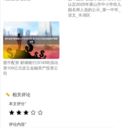
认定2025年唐山市中小学幼儿
园名师人选的公示_第一中学_
语文_丰润区
股牛配资 邮储银行(01658)拟出
资100亿元设立金融资产投资公
司
相关评论
本文评分
*
评论内容
*