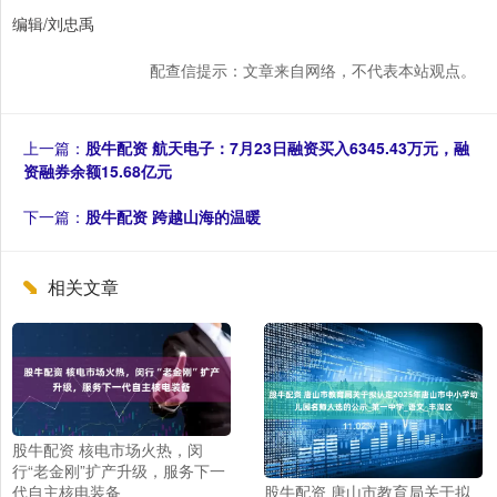
编辑/刘忠禹
配查信提示：文章来自网络，不代表本站观点。
上一篇：
股牛配资 航天电子：7月23日融资买入6345.43万元，融
资融券余额15.68亿元
下一篇：
股牛配资 跨越山海的温暖
相关文章
股牛配资 核电市场火热，闵
行“老金刚”扩产升级，服务下一
代自主核电装备
股牛配资 唐山市教育局关于拟