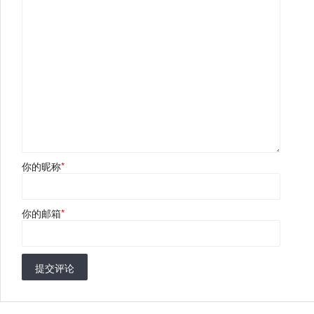
你的昵称
*
你的邮箱
*
提交评论