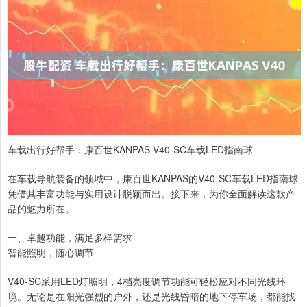
车载出行好帮手：康百世KANPAS V40-SC车载LED指南球
在车载导航装备的领域中，康百世KANPAS的V40-SC车载LED指南球
凭借其丰富功能与实用设计脱颖而出。接下来，为你全面解读这款产
品的魅力所在。
一、卓越功能，满足多样需求
智能照明，随心调节
V40-SC采用LED灯照明，4档亮度调节功能可轻松应对不同光线环
境。无论是在阳光强烈的户外，还是光线昏暗的地下停车场，都能找