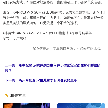
定的安装方式，即使面对颠簸路况，也能稳定工作，确保导航准确。
康百世KANPAS V40-SC车载LED指南球，凭借其卓越功能、贴心设计
与周全配置，成为车载出行的得力助手。如果你正在为爱车寻找一款
实用又美观的导航装备，它无疑是一个不错的选择。
#康百世KANPAS #V40-SC #车载LED指南球 #车载导航装备
发布于：广东省
配查信提示：文章来自网络，不代表本站观点。
上一篇：
股牛配资 从哄睡到自主入睡：你家宝宝处在哪个睡眠阶
段？
下一篇：
高开网配资 宋祖儿留学旧照引发的思考
相关文章