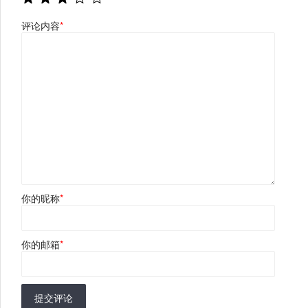
评论内容
*
你的昵称
*
你的邮箱
*
提交评论