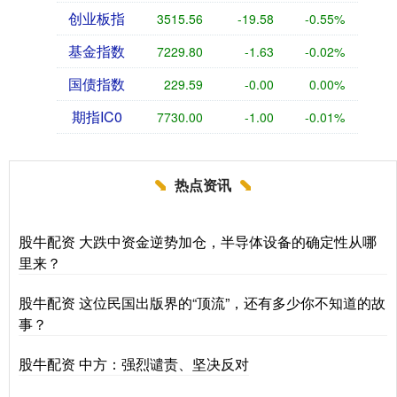
创业板指
3515.56
-19.58
-0.55%
基金指数
7229.80
-1.63
-0.02%
国债指数
229.59
-0.00
0.00%
期指IC0
7730.00
-1.00
-0.01%
热点资讯
股牛配资 大跌中资金逆势加仓，半导体设备的确定性从哪
里来？
股牛配资 这位民国出版界的“顶流”，还有多少你不知道的故
事？
股牛配资 中方：强烈谴责、坚决反对