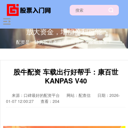
放大资金，增加盈利可能
配资是一种为投资者提供杠杆资金的金融服务！
股牛配资 车载出行好帮手：康百世
KANPAS V40
来源：口碑最好的配资平台
网站：配查信
日期：2026-
01-07 12:00:27
查看：204