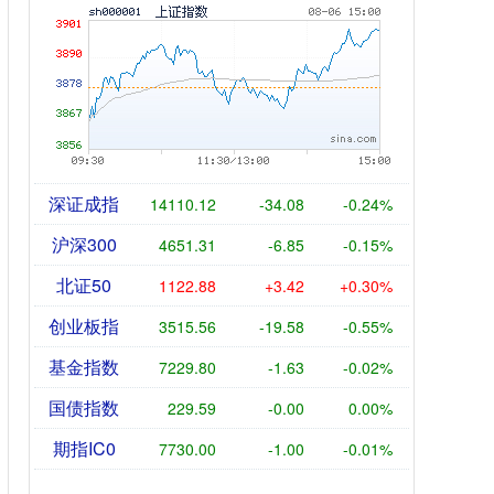
深证成指
14110.12
-34.08
-0.24%
沪深300
4651.31
-6.85
-0.15%
北证50
1122.88
+3.42
+0.30%
创业板指
3515.56
-19.58
-0.55%
基金指数
7229.80
-1.63
-0.02%
国债指数
229.59
-0.00
0.00%
期指IC0
7730.00
-1.00
-0.01%