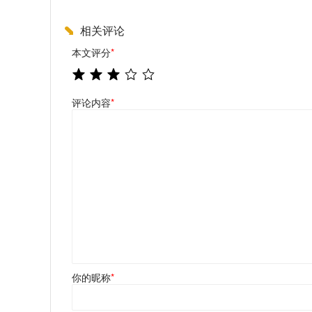
相关评论
本文评分
*
评论内容
*
你的昵称
*