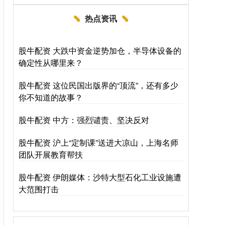
热点资讯
股牛配资 大跌中资金逆势加仓，半导体设备的
确定性从哪里来？
股牛配资 这位民国出版界的“顶流”，还有多少
你不知道的故事？
股牛配资 中方：强烈谴责、坚决反对
股牛配资 沪上“定制课”送进大凉山，上海名师
团队开展教育帮扶
股牛配资 伊朗媒体：沙特大型石化工业设施遭
大范围打击