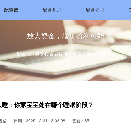
配查信
配资开户
配资公司
放大资金，增加盈利可能
配资是一种为投资者提供杠杆资金的金融服务！
入睡：你家宝宝处在哪个睡眠阶段？
查信
日期：2025-12-31 13:02:08
查看：85