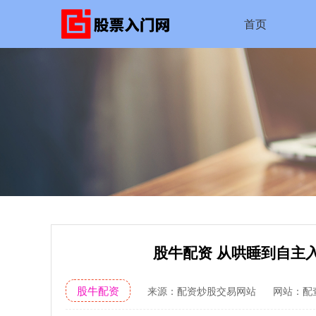
首页
股牛配资 从哄睡到自主
股牛配资
来源：配资炒股交易网站
网站：配