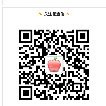
关注 配查信