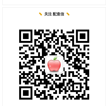
关注 配查信