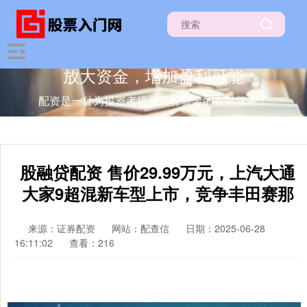
放大资金，增加盈利可能
配资是一种为投资者提供杠杆资金的金融服务！
股融贷配资 售价29.99万元，上汽大通
大家9超混新车型上市，竞争丰田赛那
来源：证券配资
网站：配查信
日期：2025-06-28
16:11:02
查看：216