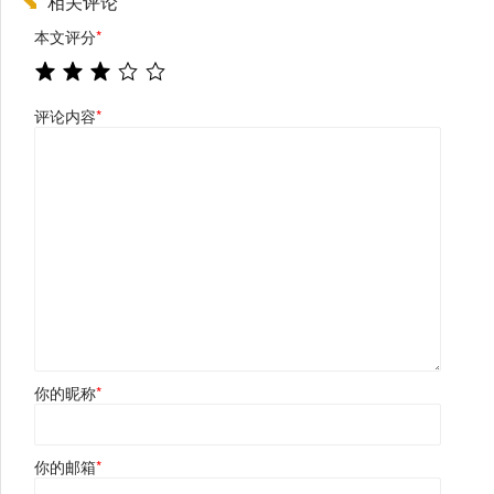
相关评论
本文评分
*
评论内容
*
你的昵称
*
你的邮箱
*