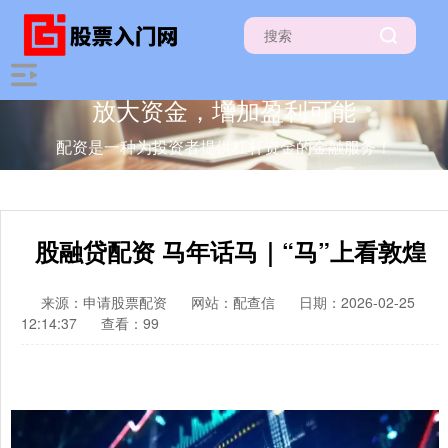
放大资金，增加盈利可能
配资是一种为投资者提供杠杆资金的金融服务！
股融贷配资 马年话马｜“马”上看敦煌
来源：申请股票配资
网站：配查信
日期：2026-02-25
12:14:37
查看：99