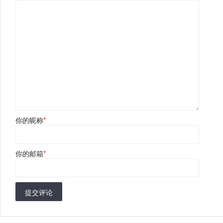
你的昵称
*
你的邮箱
*
提交评论