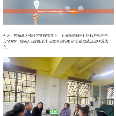
今天，在杨浦区残联的支持指导下，上海杨浦阳光社区服务管理中
心“2026年残疾人遗韵焕彩非遗文创运维项目”公益助残企业联盟成
立。