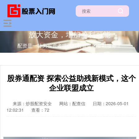
放大资金，增加盈利可能
配资是一种为投资者提供杠杆资金的金融服务！
股券通配资 探索公益助残新模式，这个
企业联盟成立
来源：炒股配资安全
网站：配查信
日期：2026-05-01
12:02:31
查看：72