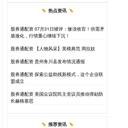
热点资讯
股券通配资 07月31日猪评：惨淡收官！供需矛
盾激化，行情重心继续下沉！
股券通配资 【人物风采】英模典范 周拉奴
股券通配资 贵州务川县发布情况通报
股券通配资 探索公益助残新模式，这个企业联
盟成立
股券通配资 美国众议院民主党议员推动弹劾防
长赫格塞思
推荐资讯