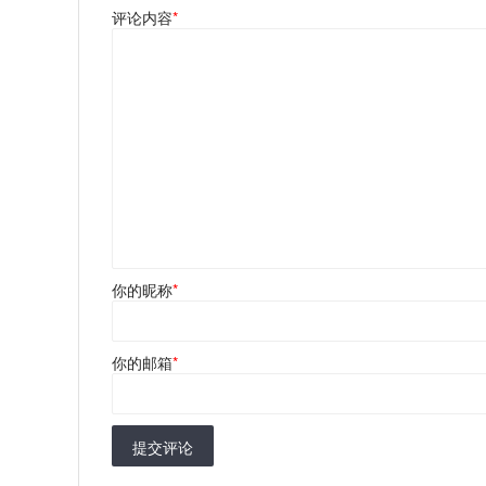
评论内容
*
你的昵称
*
你的邮箱
*
提交评论