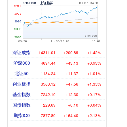
深证成指
14311.01
+200.89
+1.42%
沪深300
4694.44
+43.13
+0.93%
北证50
1134.24
+11.37
+1.01%
创业板指
3563.12
+47.56
+1.35%
基金指数
7242.10
+12.30
+0.17%
国债指数
229.69
+0.10
+0.04%
期指IC0
7877.80
+164.40
+2.13%