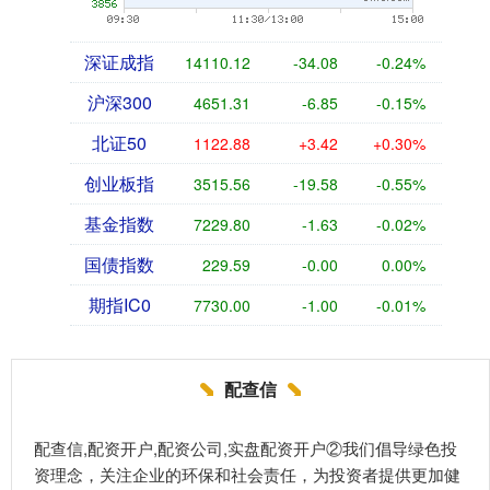
深证成指
14110.12
-34.08
-0.24%
沪深300
4651.31
-6.85
-0.15%
北证50
1122.88
+3.42
+0.30%
创业板指
3515.56
-19.58
-0.55%
基金指数
7229.80
-1.63
-0.02%
国债指数
229.59
-0.00
0.00%
期指IC0
7730.00
-1.00
-0.01%
配查信
配查信,配资开户,配资公司,实盘配资开户②我们倡导绿色投
资理念，关注企业的环保和社会责任，为投资者提供更加健