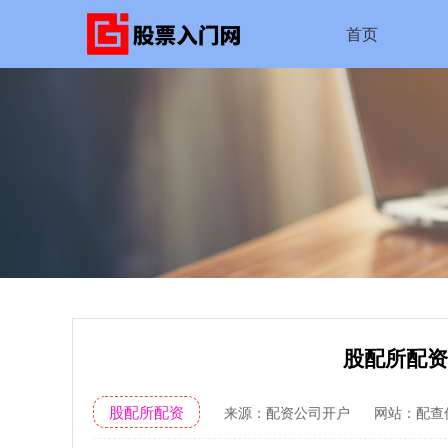
首页
股配所配资
股配所配资
来源：配资公司开户
网站：配查