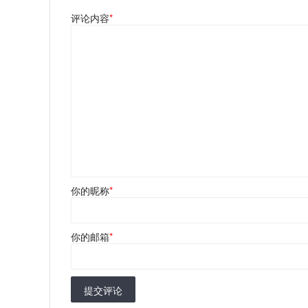
评论内容
*
你的昵称
*
你的邮箱
*
提交评论