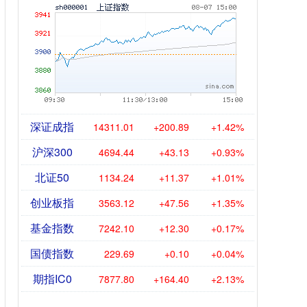
深证成指
14311.01
+200.89
+1.42%
沪深300
4694.44
+43.13
+0.93%
北证50
1134.24
+11.37
+1.01%
创业板指
3563.12
+47.56
+1.35%
基金指数
7242.10
+12.30
+0.17%
国债指数
229.69
+0.10
+0.04%
期指IC0
7877.80
+164.40
+2.13%