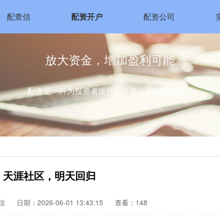
配查信
配资开户
配资公司
放大资金，增加盈利可能
配资是一种为投资者提供杠杆资金的金融服务！
 天涯社区，明天回归
信
日期：2026-06-01 13:43:15
查看：148